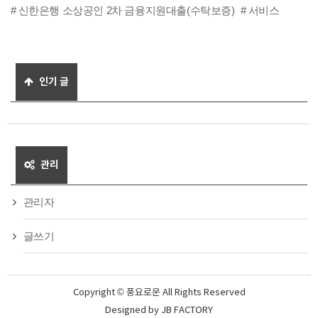
신한은행 소상공인 2차 금융지원대출(수탁보증)
서비스
인기 글
관리
관리자
글쓰기
Copyright © 풍요로운 All Rights Reserved
Designed by
JB FACTORY